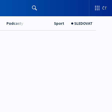
ČT
Podcasty
Sport
SLEDOVAT