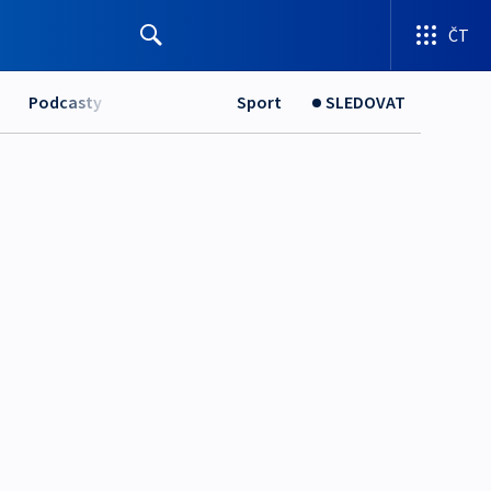
ČT
Podcasty
Sport
SLEDOVAT