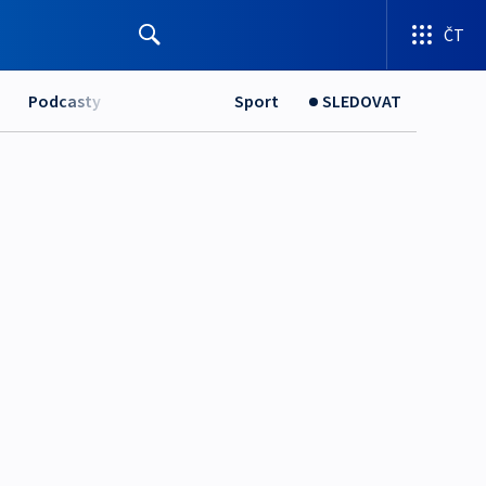
ČT
Podcasty
Sport
SLEDOVAT