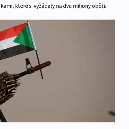
ami, které si vyžádaly na dva miliony obětí.