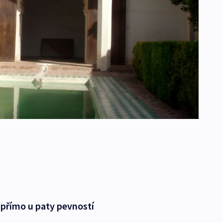
 přímo u paty pevností