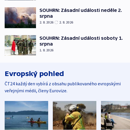
SOUHRN: Zásadní události neděle 2.
srpna
2. 8. 2026
2. 8. 2026
SOUHRN: Zásadní události soboty 1.
srpna
1. 8. 2026
Evropský pohled
ČT24 každý den vybírá z obsahu publikovaného evropskými
veřejnými médii, členy Eurovize.