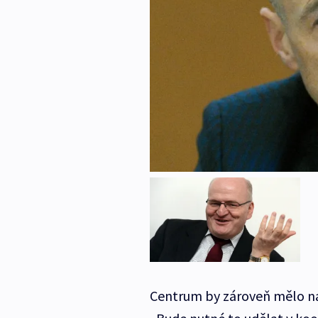
Centrum by zároveň mělo na