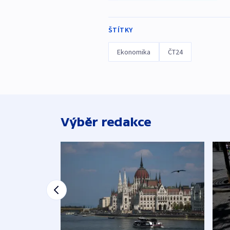
ŠTÍTKY
Ekonomika
ČT24
Výběr redakce