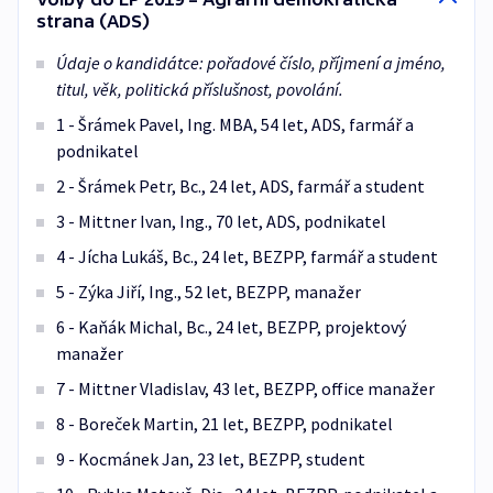
strana (ADS)
Údaje o kandidátce: pořadové číslo, příjmení a jméno,
titul, věk, politická příslušnost, povolání.
1 - Šrámek Pavel, Ing. MBA, 54 let, ADS, farmář a
podnikatel
2 - Šrámek Petr, Bc., 24 let, ADS, farmář a student
3 - Mittner Ivan, Ing., 70 let, ADS, podnikatel
4 - Jícha Lukáš, Bc., 24 let, BEZPP, farmář a student
5 - Zýka Jiří, Ing., 52 let, BEZPP, manažer
6 - Kaňák Michal, Bc., 24 let, BEZPP, projektový
manažer
7 - Mittner Vladislav, 43 let, BEZPP, office manažer
8 - Boreček Martin, 21 let, BEZPP, podnikatel
9 - Kocmánek Jan, 23 let, BEZPP, student