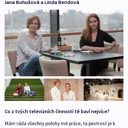
Jana Bohušová a Linda Bendová
Co z tvých televizních činností tě baví nejvíce?
Mám ráda všechny polohy mé práce, ta pestrost je k