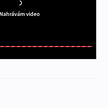
Nahrávám video