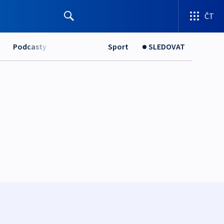
ČT
Podcasty
Sport
SLEDOVAT