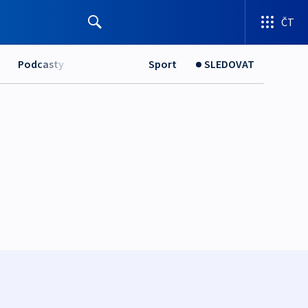
ČT
Podcasty
Sport
SLEDOVAT