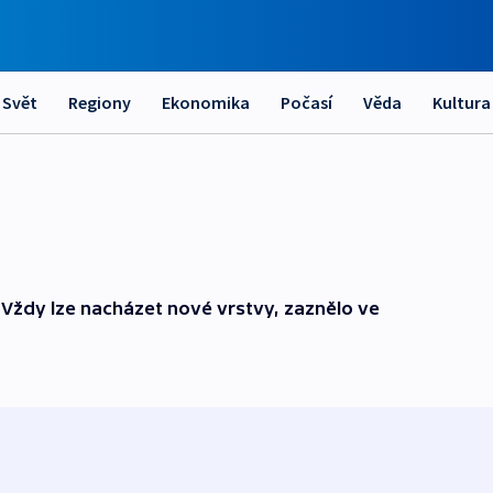
Svět
Regiony
Ekonomika
Počasí
Věda
Kultura
. Vždy lze nacházet nové vrstvy, zaznělo ve