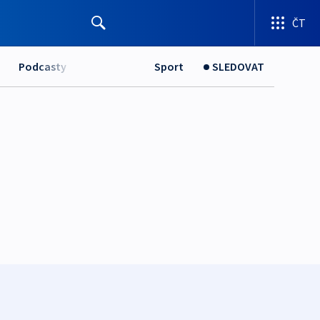
ČT
Podcasty
Sport
SLEDOVAT