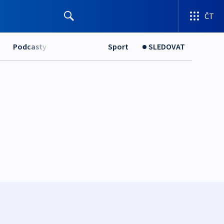
ČT
Podcasty
Sport
SLEDOVAT