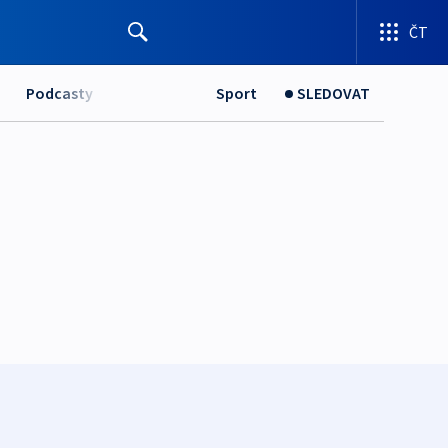
ČT
Podcasty
Sport
SLEDOVAT