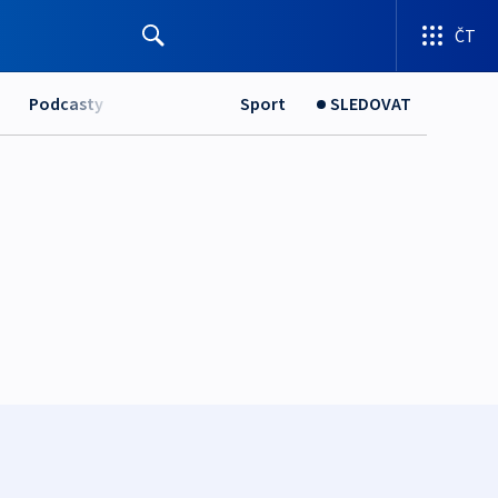
ČT
Podcasty
Sport
SLEDOVAT