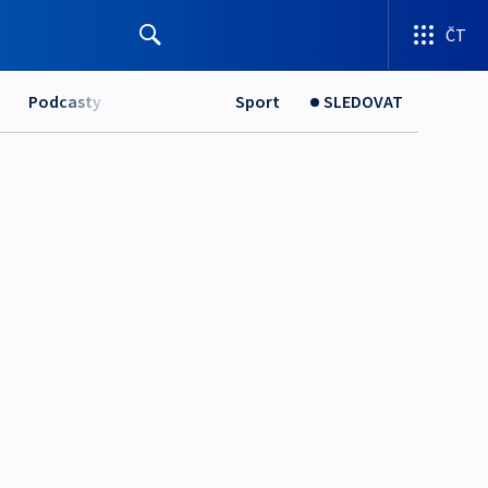
ČT
Podcasty
Sport
SLEDOVAT