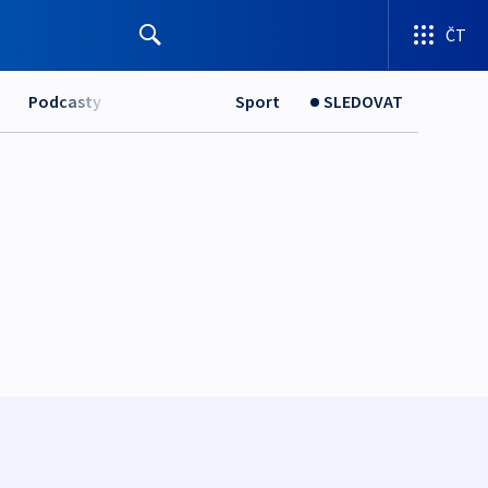
ČT
Podcasty
Sport
SLEDOVAT