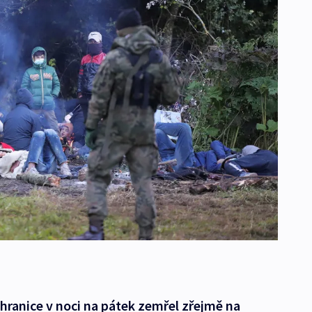
hranice v noci na pátek zemřel zřejmě na