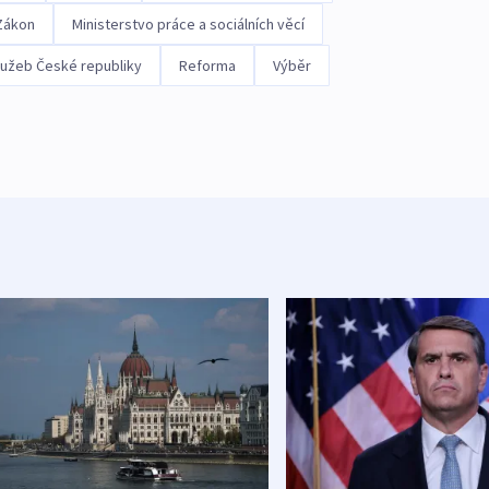
Zákon
Ministerstvo práce a sociálních věcí
lužeb České republiky
Reforma
Výběr