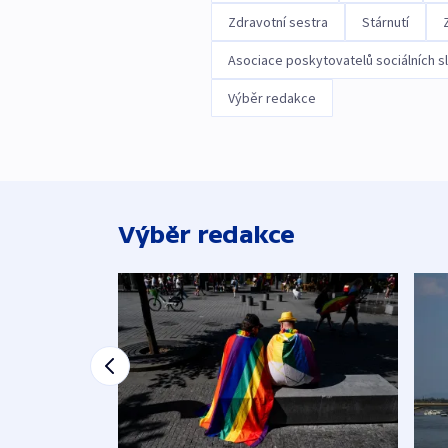
Zdravotní sestra
Stárnutí
Asociace poskytovatelů sociálních s
Výběr redakce
Výběr redakce