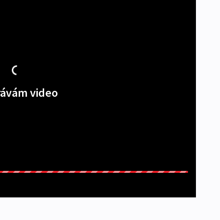
ávám video