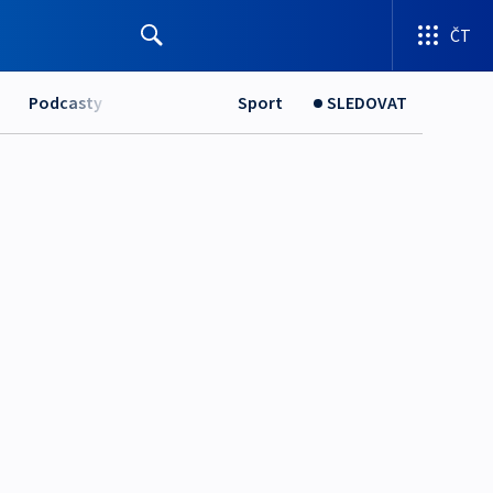
ČT
Podcasty
Sport
SLEDOVAT