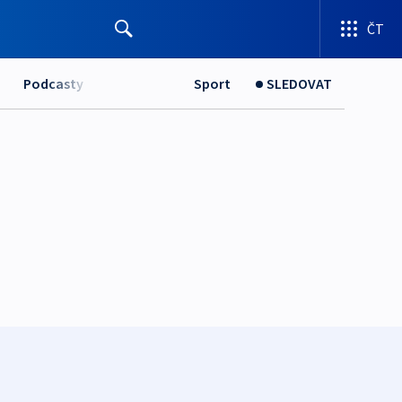
ČT
Podcasty
Sport
SLEDOVAT