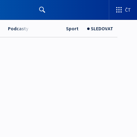
ČT
Podcasty
Sport
SLEDOVAT