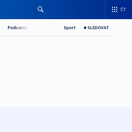
ČT
Podcasty
Sport
SLEDOVAT