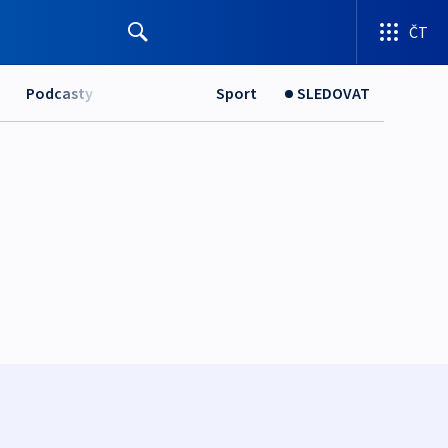
ČT
Podcasty
Sport
SLEDOVAT