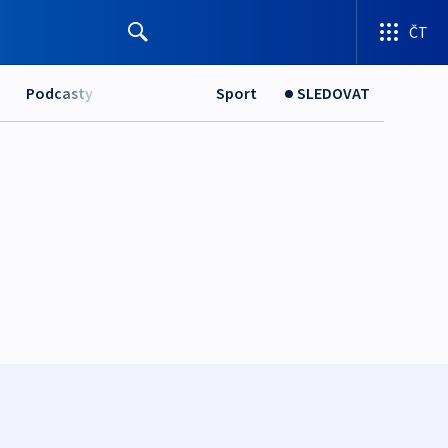
ČT
Podcasty
Sport
SLEDOVAT