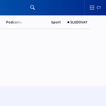
ČT
Podcasty
Sport
SLEDOVAT