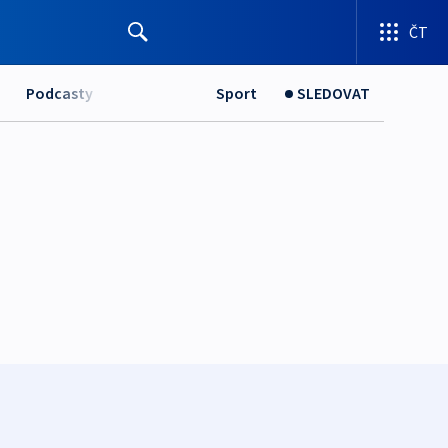
ČT
Podcasty
Sport
SLEDOVAT