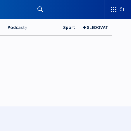
ČT
Podcasty
Sport
SLEDOVAT