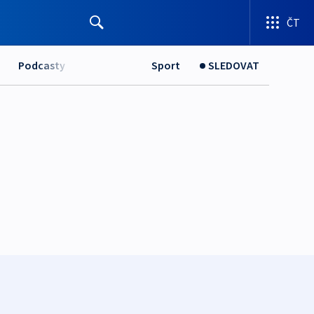
ČT
Podcasty
Sport
SLEDOVAT