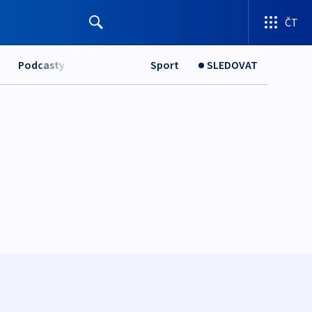
ČT
Podcasty
Sport
SLEDOVAT