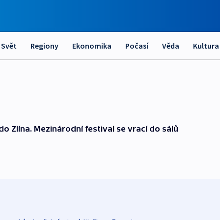
Svět
Regiony
Ekonomika
Počasí
Věda
Kultura
do Zlína. Mezinárodní festival se vrací do sálů