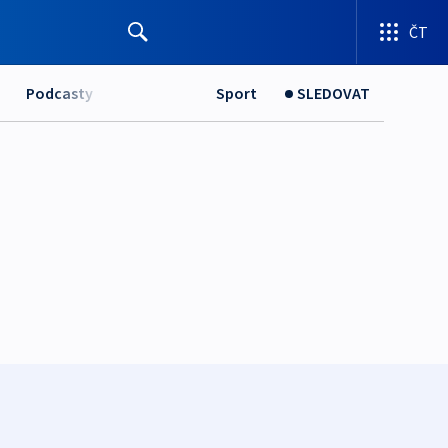
ČT
Podcasty
Sport
SLEDOVAT