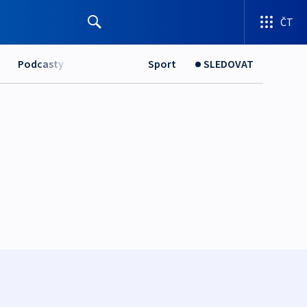
ČT
Podcasty
Sport
SLEDOVAT