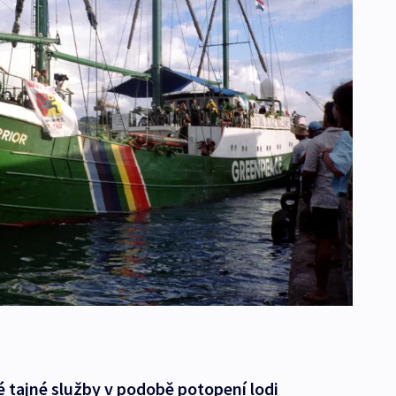
 tajné služby v podobě potopení lodi