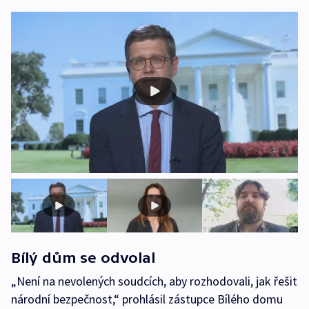
Bílý dům se odvolal
„Není na nevolených soudcích, aby rozhodovali, jak řešit
národní bezpečnost,“ prohlásil zástupce Bílého domu