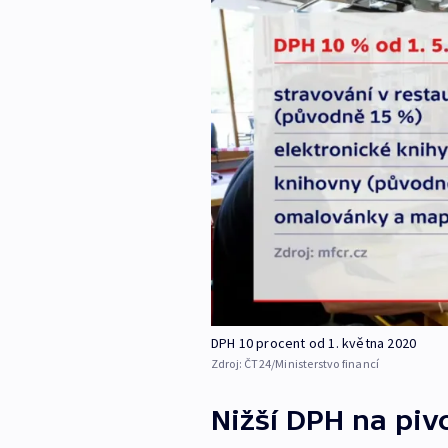
DPH 10 procent od 1. května 2020
Zdroj:
ČT24/Ministerstvo financí
Nižší DPH na piv