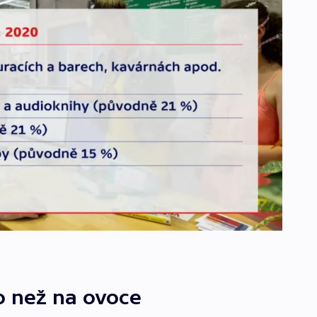
o než na ovoce