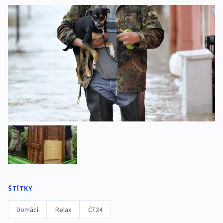
ŠTÍTKY
Domácí
Relax
ČT24