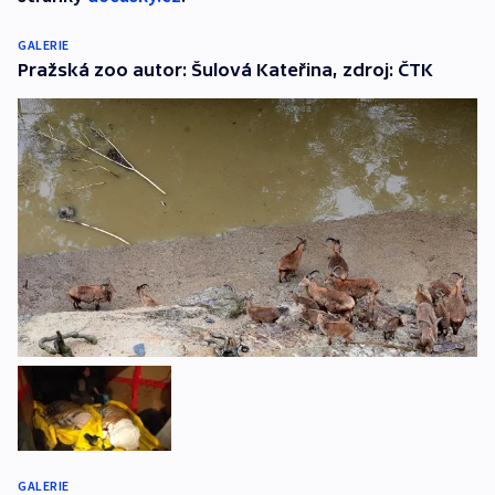
GALERIE
Pražská zoo autor: Šulová Kateřina, zdroj: ČTK
GALERIE