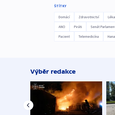
ŠTÍTKY
Domácí
Zdravotnictví
Léka
ANO
Piráti
Senát Parlamen
Pacient
Telemedicína
Hana
Výběr redakce