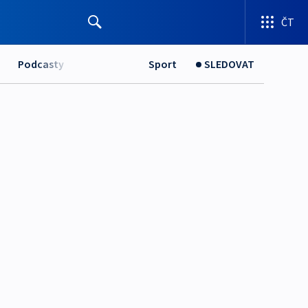
ČT
Podcasty
Sport
SLEDOVAT