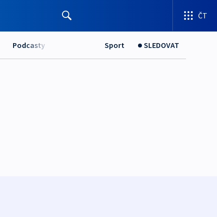
ČT
Podcasty
Sport
SLEDOVAT