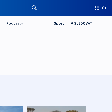
ČT
Podcasty
Sport
SLEDOVAT