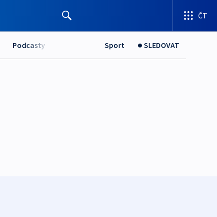
ČT
Podcasty
Sport
SLEDOVAT