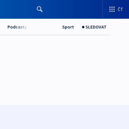
ČT
Podcasty
Sport
SLEDOVAT