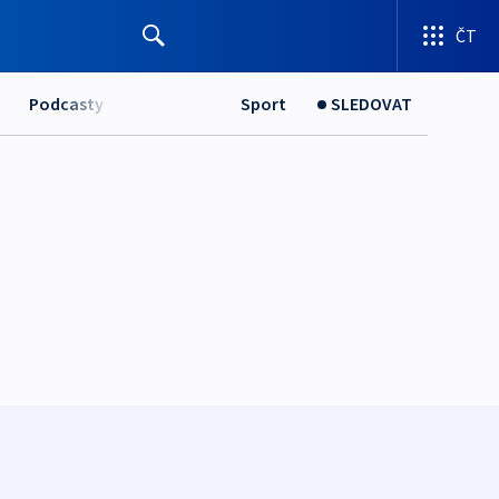
ČT
Podcasty
Sport
SLEDOVAT