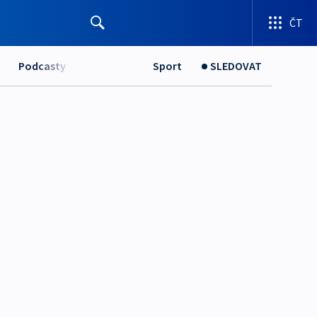
ČT
Podcasty
Sport
SLEDOVAT