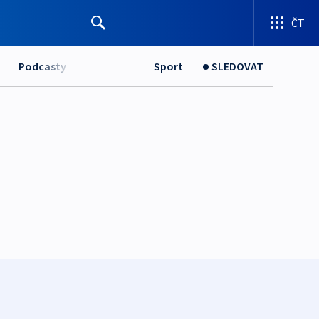
ČT
Podcasty
Sport
SLEDOVAT