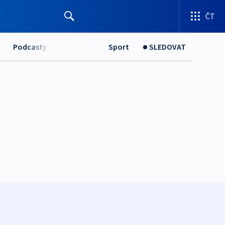
ČT
Podcasty
Sport
SLEDOVAT