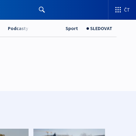
ČT
Podcasty
Sport
SLEDOVAT